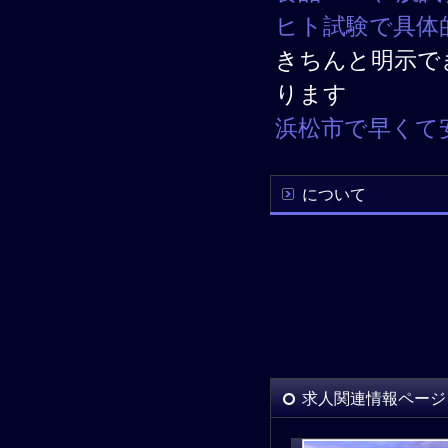
ヒト試験で具体
きちんと明示で
ります
浜松市で早くて
について
求人関連情報ページ