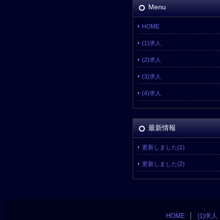
Menu
HOME
(1)求人
(2)求人
(3)求人
(4)求人
最新情報
更新しました(1)
更新しました(2)
HOME
(1)求人