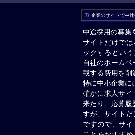
企業のサイトで中途
中途採用の募集
サイトだけでは
ックするという
自社のホームペ
載する費用を削
特に中小企業に
確かに求人サイ
来たり、応募履
すが、サイトだ
ですので、サイ
ことをおすすめ