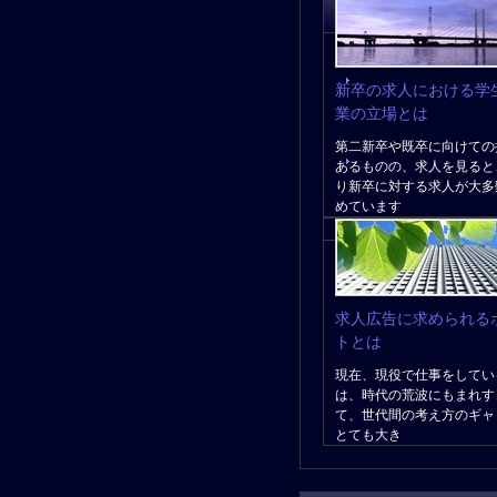
新卒の求人における学
業の立場とは
第二新卒や既卒に向けての
あるものの、求人を見ると
り新卒に対する求人が大多
めています
求人広告に求められる
トとは
現在、現役で仕事をしてい
は、時代の荒波にもまれす
て、世代間の考え方のギャ
とても大き