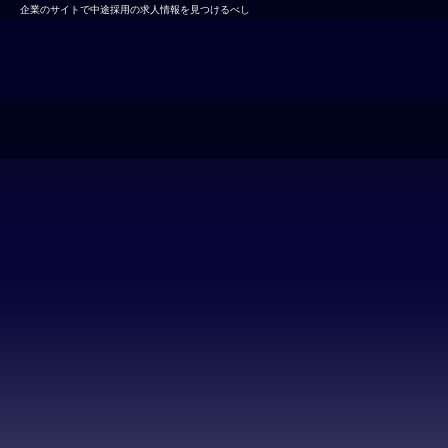
企業のサイトで中途採用の求人情報を見つけるべし